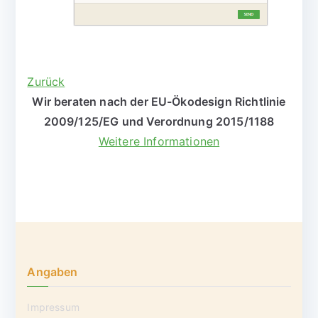
Zurück
Wir beraten nach der EU-Ökodesign Richtlinie
2009/125/EG und Verordnung 2015/1188
Weitere Informationen
Angaben
Impressum