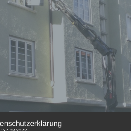
enschutzerklärung
: 27.08.2022