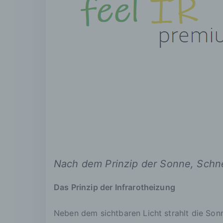
Nach dem Prinzip der Sonne, Schn
Das Prinzip der Infrarotheizung
Neben dem sichtbaren Licht strahlt die Son